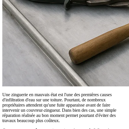
Une zinguerie en mauvais état est l'une des premières causes
d'infiltration d'eau sur une toiture. Pourtant, de nombreux
propriétaires attendent qu'une fuite apparaisse avant de faire
intervenir un couvreur-zingueur. Dans bien des cas, une simple
réparation réalisée au bon moment permet pourtant d'éviter des
travaux beaucoup plus coûteux.