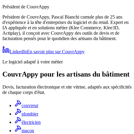
Président de CouvrAppy
Président de CouvrAppy, Pascal Bianchi cumule plus de 25 ans
d'expérience à la tête d'entreprises du logiciel et du retail. Expert en
IA appliquée et en solutions métier (Klee Commerce, Klee3D,
Actiplay), il conçoit avec CouvrAppy des outils de devis et de
facturation pensés pour le quotidien des artisans du bâtiment.
LinkedIn
En savoir plus sur CouvrAppy
Le logiciel adapté à votre métier
CouvrAppy pour les artisans du bâtiment
Devis, facturation électronique et site vitrine, adaptés aux spécificités
de chaque corps d'état.
couvreur
plombier
électricien
maçon