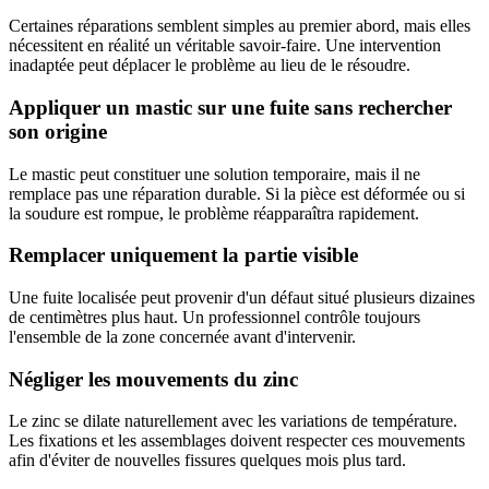
Certaines réparations semblent simples au premier abord, mais elles
nécessitent en réalité un véritable savoir-faire. Une intervention
inadaptée peut déplacer le problème au lieu de le résoudre.
Appliquer un mastic sur une fuite sans rechercher
son origine
Le mastic peut constituer une solution temporaire, mais il ne
remplace pas une réparation durable. Si la pièce est déformée ou si
la soudure est rompue, le problème réapparaîtra rapidement.
Remplacer uniquement la partie visible
Une fuite localisée peut provenir d'un défaut situé plusieurs dizaines
de centimètres plus haut. Un professionnel contrôle toujours
l'ensemble de la zone concernée avant d'intervenir.
Négliger les mouvements du zinc
Le zinc se dilate naturellement avec les variations de température.
Les fixations et les assemblages doivent respecter ces mouvements
afin d'éviter de nouvelles fissures quelques mois plus tard.