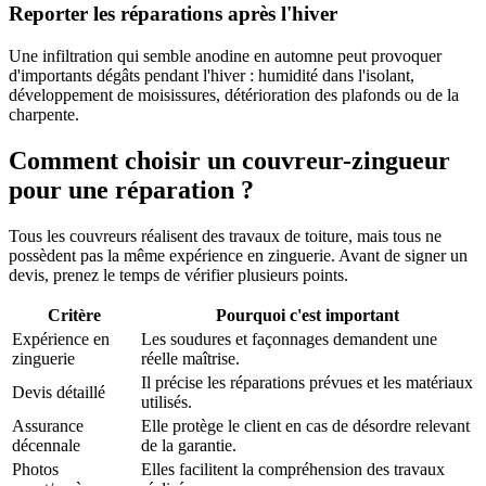
Reporter les réparations après l'hiver
Une infiltration qui semble anodine en automne peut provoquer
d'importants dégâts pendant l'hiver : humidité dans l'isolant,
développement de moisissures, détérioration des plafonds ou de la
charpente.
Comment choisir un couvreur-zingueur
pour une réparation ?
Tous les couvreurs réalisent des travaux de toiture, mais tous ne
possèdent pas la même expérience en zinguerie. Avant de signer un
devis, prenez le temps de vérifier plusieurs points.
Critère
Pourquoi c'est important
Expérience en
Les soudures et façonnages demandent une
zinguerie
réelle maîtrise.
Il précise les réparations prévues et les matériaux
Devis détaillé
utilisés.
Assurance
Elle protège le client en cas de désordre relevant
décennale
de la garantie.
Photos
Elles facilitent la compréhension des travaux