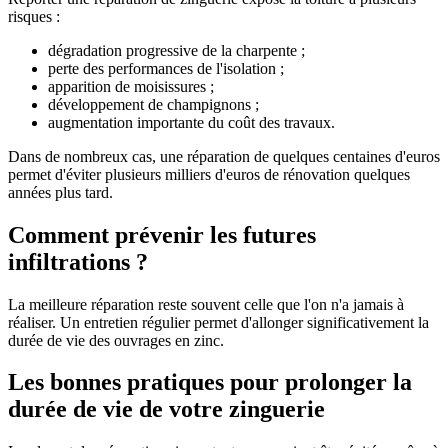
risques :
dégradation progressive de la charpente ;
perte des performances de l'isolation ;
apparition de moisissures ;
développement de champignons ;
augmentation importante du coût des travaux.
Dans de nombreux cas, une réparation de quelques centaines d'euros
permet d'éviter plusieurs milliers d'euros de rénovation quelques
années plus tard.
Comment prévenir les futures
infiltrations ?
La meilleure réparation reste souvent celle que l'on n'a jamais à
réaliser. Un entretien régulier permet d'allonger significativement la
durée de vie des ouvrages en zinc.
Les bonnes pratiques pour prolonger la
durée de vie de votre zinguerie