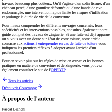
travaux beaucoup plus coûteux. Qu'il s'agisse d'un solin fissuré, d'un
chéneau percé, d'une gouttière déformée ou d'une bande de rive
endommagée, une intervention rapide limite les risques d'infiltration
et prolonge la durée de vie de la couverture.
Pour mieux comprendre les différents ouvrages concernés, leurs
spécificités et les interventions possibles, consultez également notre
guide complet des travaux de zinguerie. Si une fuite est déjà apparue
ou si vous avez un doute sur l'état de votre toiture, notre article
consacré aux
actions à entreprendre en cas de fuite de toiture
vous
indiquera les premiers réflexes à adopter avant l'arrivée d'un
professionnel.
Pour en savoir plus sur les règles de mise en œuvre et les bonnes
pratiques en matière de couverture et de zinguerie, vous pouvez
également consulter le site de l'
OPPBTP
.
Tous les articles
Découvrir Couvrappy
À propos de l'auteur
Pascal Bianchi