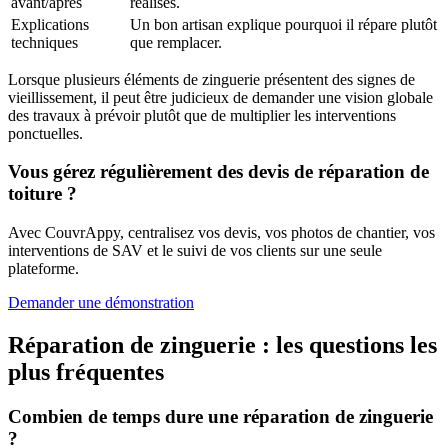
avant/après
réalisés.
Explications
Un bon artisan explique pourquoi il répare plutôt
techniques
que remplacer.
Lorsque plusieurs éléments de zinguerie présentent des signes de
vieillissement, il peut être judicieux de demander une vision globale
des travaux à prévoir plutôt que de multiplier les interventions
ponctuelles.
Vous gérez régulièrement des devis de réparation de
toiture ?
Avec CouvrAppy, centralisez vos devis, vos photos de chantier, vos
interventions de SAV et le suivi de vos clients sur une seule
plateforme.
Demander une démonstration
Réparation de zinguerie : les questions les
plus fréquentes
Combien de temps dure une réparation de zinguerie
?