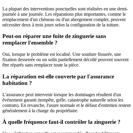
La plupart des interventions ponctuelles sont réalisées en une demi-
journée à une journée. Les réparations plus importantes, comme le
remplacement d'un chéneau ou d'un abergement complet, peuvent
nécessiter deux à trois jours selon la configuration de la toiture.
Peut-on réparer une fuite de zinguerie sans
remplacer l'ensemble ?
Oui, lorsque le problème est localisé. Une soudure fissurée, une
fixation desserrée ou un solin partiellement décollé peuvent souvent
être réparés sans remplacer toute la pièce.
La réparation est-elle couverte par l'assurance
habitation ?
L'assurance peut intervenir lorsque les dommages résultent d'un
événement garanti (tempête, grêle, catastrophe naturelle selon les
contrats). En revanche, l'usure normale et le défaut d'entretien restent
généralement à la charge du propriétaire.
À quelle fréquence faut-il contrôler la zinguerie ?