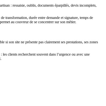
artisan : ressaisie, oublis, documents éparpillés, devis incomplets,
 de transformation, durée entre demande et signature, temps de
 permet au couvreur de se concentrer sur son métier.
le si son site ne présente pas clairement ses prestations, ses zones
 : les clients recherchent souvent dans l’urgence ou avec une
.