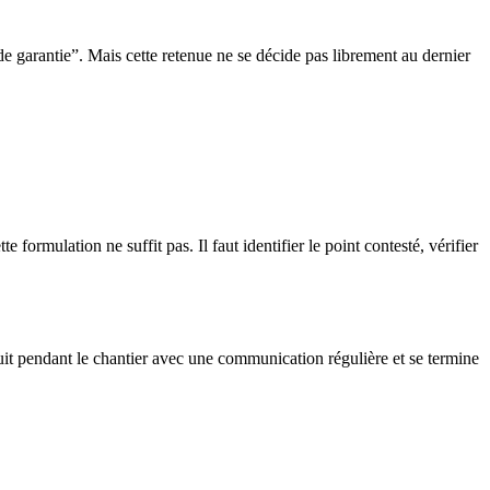
 de garantie”. Mais cette retenue ne se décide pas librement au dernier
formulation ne suffit pas. Il faut identifier le point contesté, vérifier
suit pendant le chantier avec une communication régulière et se termine