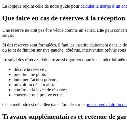
La logique rejoint celle de notre guide pour
calculer la marge d’un cha
Que faire en cas de réserves à la réception
Une réserve ne doit pas être vécue comme un échec. Elle peut concerner
suivie.
Si des réserves sont formulées, il faut les inscrire clairement dans le
du joint de finition sur rive gauche, côté rue, intervention prévue sous
Le suivi des réserves doit être aussi rigoureux que le chantier lui-mêm
décrire la réserve ;
prendre une photo ;
indiquer l’action prévue ;
prévoir un délai réaliste ;
confirmer la levée de réserve ;
conserver une preuve écrite.
Cette méthode est détaillée dans l’article sur le
procès-verbal de fin de
Travaux supplémentaires et retenue de gara