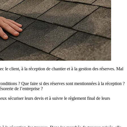
ec le client, à la réception de chantier et à la gestion des réserves. Mal
 conditions ? Que faire si des réserves sont mentionnées à la réception ?
ésorerie de l’entreprise ?
x sécuriser leurs devis et à suivre le règlement final de leurs