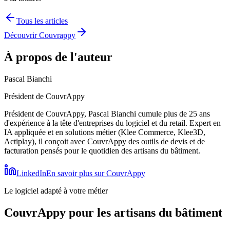
Tous les articles
Découvrir Couvrappy
À propos de l'auteur
Pascal Bianchi
Président de CouvrAppy
Président de CouvrAppy, Pascal Bianchi cumule plus de 25 ans
d'expérience à la tête d'entreprises du logiciel et du retail. Expert en
IA appliquée et en solutions métier (Klee Commerce, Klee3D,
Actiplay), il conçoit avec CouvrAppy des outils de devis et de
facturation pensés pour le quotidien des artisans du bâtiment.
LinkedIn
En savoir plus sur CouvrAppy
Le logiciel adapté à votre métier
CouvrAppy pour les artisans du bâtiment