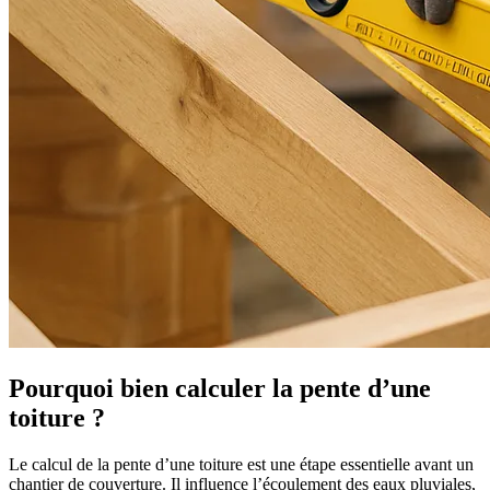
Pourquoi bien calculer la pente d’une
toiture ?
Le calcul de la pente d’une toiture est une étape essentielle avant un
chantier de couverture. Il influence l’écoulement des eaux pluviales,