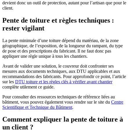
devient donc un outil de protection, autant pour l’artisan que pour le
client.
Pente de toiture et règles techniques :
rester vigilant
La pente minimale d’une toiture dépend du matériau, de la zone
géographique, de l’exposition, de la longueur du rampant, du type
de pose et des prescriptions du fabricant. Il ne faut donc pas
appliquer une règle unique à tous les chantiers.
Avant de valider une solution, le couvreur doit confronter ses
mesures aux documents techniques, aux DTU applicables et aux
recommandations des fabricants. Pour approfondir ce point, l’article
sur les
DTU toiture et les règles clés à vérifier avant chantier
complète utilement ce guide.
Pour consulter des ressources techniques de référence liées au
bâtiment, vous pouvez également vous rendre sur le site du
Centre
Scientifique et Technique du Bâtiment
.
Comment expliquer la pente de toiture à
un client ?