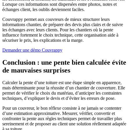
Lorsque ces informations sont dispersées entre photos, notes et
échanges client, les oublis deviennent faciles.
Couvrappy permet aux couvreurs de mieux structurer leurs
informations chantier, de préparer des devis plus clairs et de suivre
les échanges avec leurs clients. Pour les chantiers où la pente
influence fortement le choix technique, cette organisation aide à
sécuriser le prix, les explications et la marge.
Demander une démo Couvrappy
Conclusion : une pente bien calculée évite
de mauvaises surprises
Calculer la pente d’une toiture est une étape simple en apparence,
mais déterminante pour la réussite d’un chantier de couverture. Elle
permet de vérifier le choix du matériau, d’anticiper les contraintes
techniques, d’expliquer le devis et d’éviter les erreurs de pose.
Pour un couvreur, le bon réflexe consiste à ne jamais se contenter
d’une estimation approximative. Mesurer, vérifier, convertir et
confronter la pente aux règles techniques permet de travailler plus
sereinement et de proposer au client une solution réellement adaptée
à sa toiture.