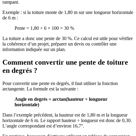
rampant.
Exemple : si la toiture monte de 1,80 m sur une longueur horizontale
de 6 m :
Pente = 1,80 ÷ 6 × 100 = 30 %
La toiture a donc une pente de 30 %. Ce calcul est utile pour vérifier
la cohérence d’un projet, préparer un devis ou contrôler une
information indiquée sur un plan.
Comment convertir une pente de toiture
en degrés ?
Pour convertir une pente en degrés, il faut utiliser la fonction
arctangente. La formule est la suivante :
Angle en degrés = arctan(hauteur ÷ longueur
horizontale)
Dans l’exemple précédent, la hauteur est de 1,80 m et la longueur
horizontale de 6 m. Le rapport hauteur ÷ longueur est donc de 0,30.
L’angle correspondant est d’environ 16,7°.