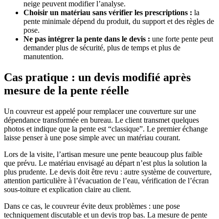
neige peuvent modifier l’analyse.
Choisir un matériau sans vérifier les prescriptions :
la
pente minimale dépend du produit, du support et des règles de
pose.
Ne pas intégrer la pente dans le devis :
une forte pente peut
demander plus de sécurité, plus de temps et plus de
manutention.
Cas pratique : un devis modifié après
mesure de la pente réelle
Un couvreur est appelé pour remplacer une couverture sur une
dépendance transformée en bureau. Le client transmet quelques
photos et indique que la pente est “classique”. Le premier échange
laisse penser à une pose simple avec un matériau courant.
Lors de la visite, l’artisan mesure une pente beaucoup plus faible
que prévu. Le matériau envisagé au départ n’est plus la solution la
plus prudente. Le devis doit être revu : autre système de couverture,
attention particulière à l’évacuation de l’eau, vérification de l’écran
sous-toiture et explication claire au client.
Dans ce cas, le couvreur évite deux problèmes : une pose
techniquement discutable et un devis trop bas. La mesure de pente