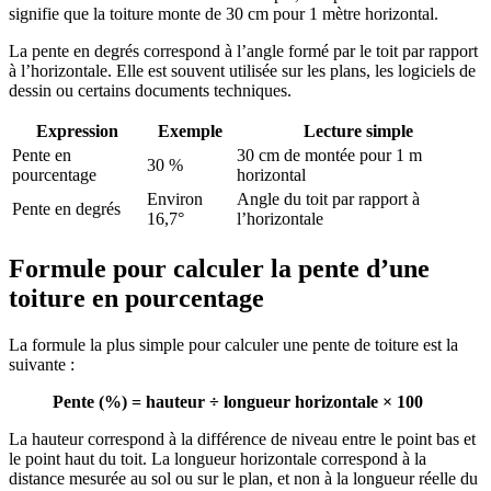
signifie que la toiture monte de 30 cm pour 1 mètre horizontal.
La pente en degrés correspond à l’angle formé par le toit par rapport
à l’horizontale. Elle est souvent utilisée sur les plans, les logiciels de
dessin ou certains documents techniques.
Expression
Exemple
Lecture simple
Pente en
30 cm de montée pour 1 m
30 %
pourcentage
horizontal
Environ
Angle du toit par rapport à
Pente en degrés
16,7°
l’horizontale
Formule pour calculer la pente d’une
toiture en pourcentage
La formule la plus simple pour calculer une pente de toiture est la
suivante :
Pente (%) = hauteur ÷ longueur horizontale × 100
La hauteur correspond à la différence de niveau entre le point bas et
le point haut du toit. La longueur horizontale correspond à la
distance mesurée au sol ou sur le plan, et non à la longueur réelle du