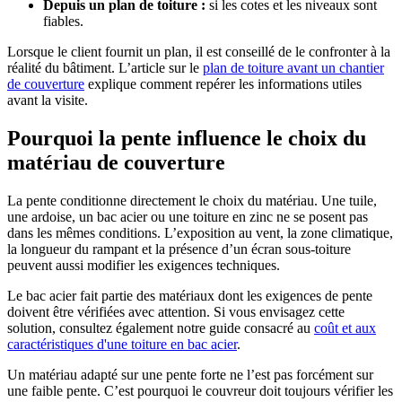
Depuis un plan de toiture :
si les cotes et les niveaux sont
fiables.
Lorsque le client fournit un plan, il est conseillé de le confronter à la
réalité du bâtiment. L’article sur le
plan de toiture avant un chantier
de couverture
explique comment repérer les informations utiles
avant la visite.
Pourquoi la pente influence le choix du
matériau de couverture
La pente conditionne directement le choix du matériau. Une tuile,
une ardoise, un bac acier ou une toiture en zinc ne se posent pas
dans les mêmes conditions. L’exposition au vent, la zone climatique,
la longueur du rampant et la présence d’un écran sous-toiture
peuvent aussi modifier les exigences techniques.
Le bac acier fait partie des matériaux dont les exigences de pente
doivent être vérifiées avec attention. Si vous envisagez cette
solution, consultez également notre guide consacré au
coût et aux
caractéristiques d'une toiture en bac acier
.
Un matériau adapté sur une pente forte ne l’est pas forcément sur
une faible pente. C’est pourquoi le couvreur doit toujours vérifier les