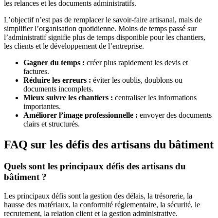
les relances et les documents administratifs.
L’objectif n’est pas de remplacer le savoir-faire artisanal, mais de
simplifier l’organisation quotidienne. Moins de temps passé sur
l’administratif signifie plus de temps disponible pour les chantiers,
les clients et le développement de l’entreprise.
Gagner du temps :
créer plus rapidement les devis et
factures.
Réduire les erreurs :
éviter les oublis, doublons ou
documents incomplets.
Mieux suivre les chantiers :
centraliser les informations
importantes.
Améliorer l’image professionnelle :
envoyer des documents
clairs et structurés.
FAQ sur les défis des artisans du bâtiment
Quels sont les principaux défis des artisans du
bâtiment ?
Les principaux défis sont la gestion des délais, la trésorerie, la
hausse des matériaux, la conformité réglementaire, la sécurité, le
recrutement, la relation client et la gestion administrative.