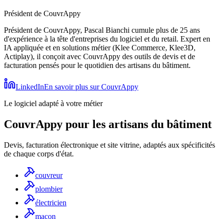
Président de CouvrAppy
Président de CouvrAppy, Pascal Bianchi cumule plus de 25 ans
d'expérience à la tête d'entreprises du logiciel et du retail. Expert en
IA appliquée et en solutions métier (Klee Commerce, Klee3D,
Actiplay), il conçoit avec CouvrAppy des outils de devis et de
facturation pensés pour le quotidien des artisans du bâtiment.
LinkedIn
En savoir plus sur CouvrAppy
Le logiciel adapté à votre métier
CouvrAppy pour les artisans du bâtiment
Devis, facturation électronique et site vitrine, adaptés aux spécificités
de chaque corps d'état.
couvreur
plombier
électricien
maçon