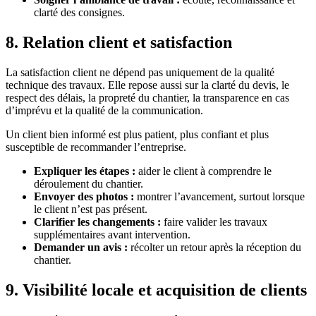
clarté des consignes.
8. Relation client et satisfaction
La satisfaction client ne dépend pas uniquement de la qualité
technique des travaux. Elle repose aussi sur la clarté du devis, le
respect des délais, la propreté du chantier, la transparence en cas
d’imprévu et la qualité de la communication.
Un client bien informé est plus patient, plus confiant et plus
susceptible de recommander l’entreprise.
Expliquer les étapes :
aider le client à comprendre le
déroulement du chantier.
Envoyer des photos :
montrer l’avancement, surtout lorsque
le client n’est pas présent.
Clarifier les changements :
faire valider les travaux
supplémentaires avant intervention.
Demander un avis :
récolter un retour après la réception du
chantier.
9. Visibilité locale et acquisition de clients