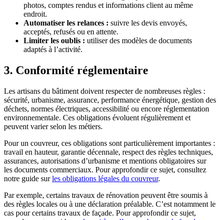
photos, comptes rendus et informations client au même
endroit.
Automatiser les relances :
suivre les devis envoyés,
acceptés, refusés ou en attente.
Limiter les oublis :
utiliser des modèles de documents
adaptés à l’activité.
3. Conformité réglementaire
Les artisans du bâtiment doivent respecter de nombreuses règles :
sécurité, urbanisme, assurance, performance énergétique, gestion des
déchets, normes électriques, accessibilité ou encore réglementation
environnementale. Ces obligations évoluent régulièrement et
peuvent varier selon les métiers.
Pour un couvreur, ces obligations sont particulièrement importantes :
travail en hauteur, garantie décennale, respect des règles techniques,
assurances, autorisations d’urbanisme et mentions obligatoires sur
les documents commerciaux. Pour approfondir ce sujet, consultez
notre guide sur
les obligations légales du couvreur
.
Par exemple, certains travaux de rénovation peuvent être soumis à
des règles locales ou à une déclaration préalable. C’est notamment le
cas pour certains travaux de façade. Pour approfondir ce sujet,