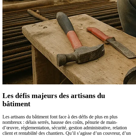
Les défis majeurs des artisans du
bâtiment
Les artisans du bâtiment font face à des défis de plus en plus
nombreux : délais serrés, hausse des coûts, pénurie de main-
d’œuvre, réglementation, sécurité, gestion administrative, relation
client et rentabilité des chantiers. Qu’il s’agisse d’un couvreur, d’un