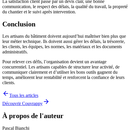
La satisfaction client passe par un devis clair, une bonne
communication, le respect des délais, la qualité du travail, la propreté
du chantier et le suivi après intervention.
Conclusion
Les artisans du bâtiment doivent aujourd’hui maîtriser bien plus que
leur métier technique. Ils doivent aussi gérer les délais, la trésorerie,
les clients, les équipes, les normes, les matériaux et les documents
administratifs.
Pour relever ces défis, l’organisation devient un avantage
concurrentiel. Les artisans capables de structurer leur activité, de
communiquer clairement et d’utiliser les bons outils gagnent du
temps, améliorent leur rentabilité et renforcent la confiance de leurs
clients.
Tous les articles
Découvrir Couvrappy
À propos de l'auteur
Pascal Bianchi