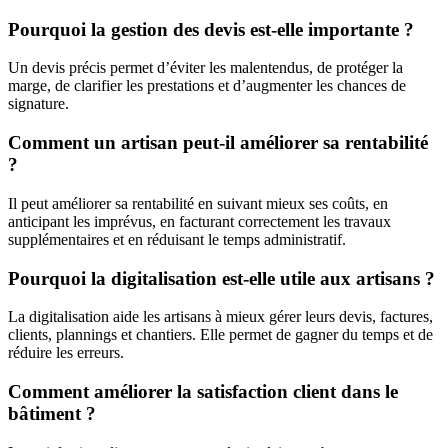
Pourquoi la gestion des devis est-elle importante ?
Un devis précis permet d’éviter les malentendus, de protéger la
marge, de clarifier les prestations et d’augmenter les chances de
signature.
Comment un artisan peut-il améliorer sa rentabilité
?
Il peut améliorer sa rentabilité en suivant mieux ses coûts, en
anticipant les imprévus, en facturant correctement les travaux
supplémentaires et en réduisant le temps administratif.
Pourquoi la digitalisation est-elle utile aux artisans ?
La digitalisation aide les artisans à mieux gérer leurs devis, factures,
clients, plannings et chantiers. Elle permet de gagner du temps et de
réduire les erreurs.
Comment améliorer la satisfaction client dans le
bâtiment ?